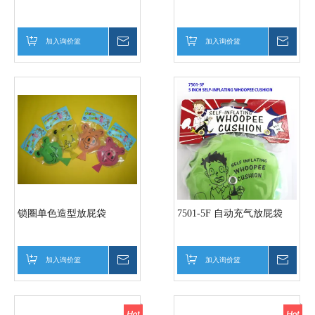
加入询价篮
询价
加入询价篮
询价
锁圈单色造型放屁袋
7501-5F 自动充气放屁袋
加入询价篮
询价
加入询价篮
询价