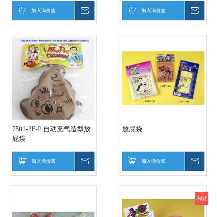
加入询价篮
询价
加入询价篮
询价
7501-2F-P 自动充气造型放
放屁袋
屁袋
加入询价篮
询价
加入询价篮
询价