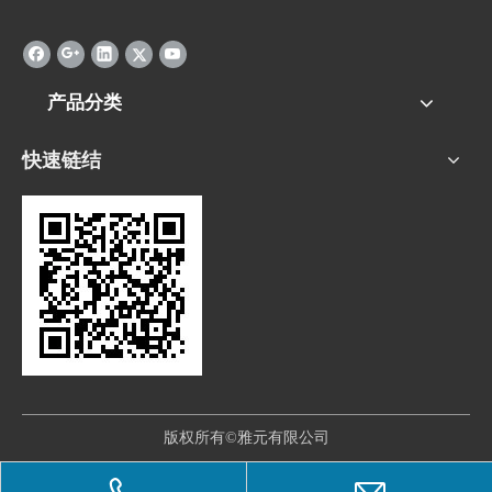
产品分类
快速链结
版权所有©雅元有限公司