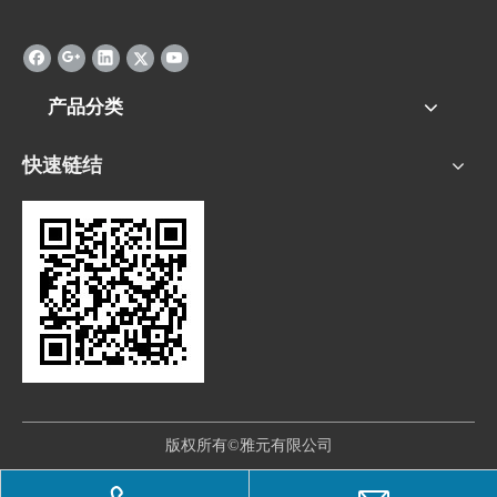
产品分类
快速链结
版权所有©雅元有限公司